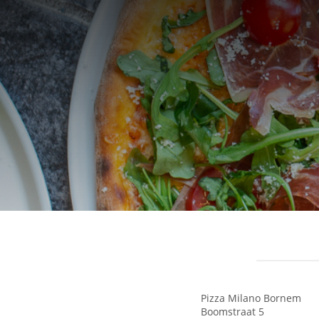
Pizza Milano Bornem
Boomstraat 5