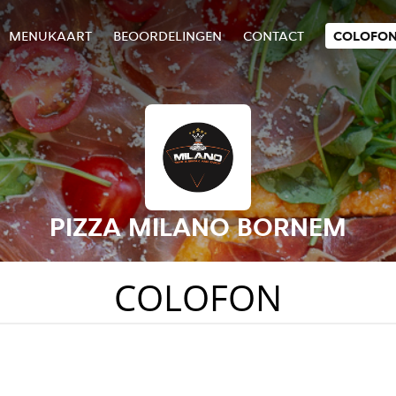
MENUKAART
BEOORDELINGEN
CONTACT
COLOFO
PIZZA MILANO BORNEM
COLOFON